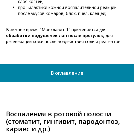
слоя когтей;
профилактики кожной воспалительной реакции
после укусов комаров, блох, пчел, клещей;
В зимнее время "Монклавит-1" применяется для
обработки подушечек лап после прогулок,
для
регенерации кожи после воздействия соли и реагентов.
В оглавление
Воспаления в ротовой полости
(стоматит, гингивит, пародонтоз,
кариес и др.)