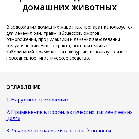
домашних животных
В содержании домашних животных препарат используется
для лечения ран, травм, абсцессов, ожогов,
отморожений, профилактики и лечения заболеваний
желудочно-кишечного тракта, воспалительных
заболеваний, применяется в хирургии, используется как
повседневное гигиеническое средство.
ОГЛАВЛЕНИЕ
1. Наружное применение
2. Применение в профилактических, гигиенических
целях
3. Лечение воспалений в ротовой полости