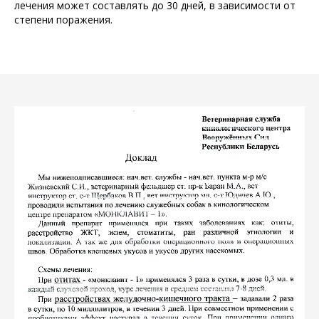
лечения может составлять до 30 дней, в зависимости от
степени поражения.