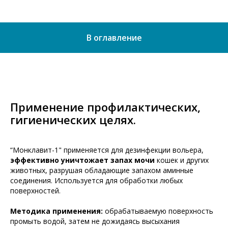
В оглавление
Применение профилактических,
гигиенических целях.
“Монклавит-1" применяется для дезинфекции вольера,
эффективно уничтожает запах мочи
кошек и других
животных, разрушая обладающие запахом аминные
соединения. Используется для обработки любых
поверхностей.
Методика применения:
обрабатываемую поверхность
промыть водой, затем не дожидаясь высыхания