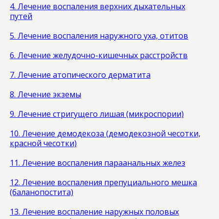
4. Лечение воспаления верхних дыхательных
путей
5. Лечение воспаления наружного уха, отитов
6. Лечение желудочно-кишечных расстройств
7. Лечение атопического дерматита
8. Лечение экземы
9. Лечение стригущего лишая (микроспории)
10. Лечение демодекоза (демодекозной чесотки,
красной чесотки)
11. Лечение воспаления параанальных желез
12. Лечение воспаления препуциального мешка
(баланопостита)
13. Лечение воспаление наружных половых