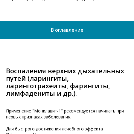
В оглавление
Воспаления верхних дыхательных
путей (ларингиты,
ларинготрахеиты, фарингиты,
лимфадениты и др.).
Применение "Монклавит-1" рекомендуется начинать при
первых признаках заболевания.
Для быстрого достижения лечебного эффекта