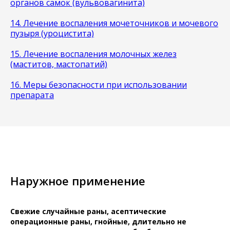
органов самок (вульвовагинита)
14. Лечение воспаления мочеточников и мочевого
пузыря (уроцистита)
15. Лечение воспаления молочных желез
(маститов, мастопатий)
16. Меры безопасности при использовании
препарата
Наружное применение
Свежие случайные раны, асептические
операционные раны, гнойные, длительно не