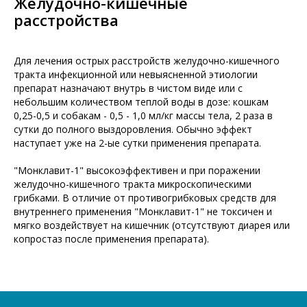
Желудочно-кишечные
расстройства
Для лечения острых расстройств желудочно-кишечного
тракта инфекционной или невыясненной этиологии
препарат назначают внутрь в чистом виде или с
небольшим количеством теплой воды в дозе: кошкам
0,25-0,5 и собакам - 0,5 - 1,0 мл/кг массы тела, 2 раза в
сутки до полного выздоровления. Обычно эффект
наступает уже на 2-ые сутки применения препарата.
"Монклавит-1" высокоэффективен и при поражении
желудочно-кишечного тракта микроскопическими
грибками. В отличие от противогрибковых средств для
внутреннего применения "Монклавит-1" не токсичен и
мягко воздействует на кишечник (отсутствуют диарея или
копростаз после применения препарата).