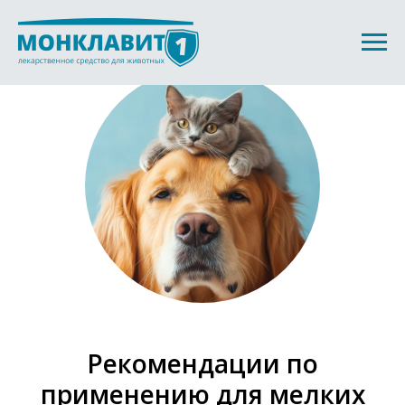
Рекомендации по
применению для мелких