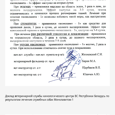
Доклад ветеринарной службы кинологического центра ВС Республики Беларусь по
результатам лечения служебных собак Монклавитом-1