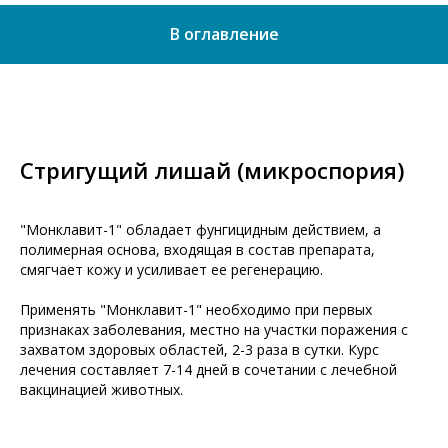
В оглавление
Стригущий лишай (микроспория)
"Монклавит-1" обладает фунгицидным действием, а
полимерная основа, входящая в состав препарата,
смягчает кожу и усиливает ее регенерацию.
Применять "Монклавит-1" необходимо при первых
признаках заболевания, местно на участки поражения с
захватом здоровых областей, 2-3 раза в сутки. Курс
лечения составляет 7-14 дней в сочетании с лечебной
вакцинацией животных.