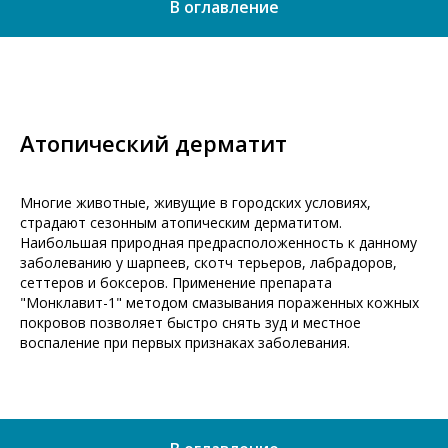
В оглавление
Атопический дерматит
Многие животные, живущие в городских условиях,
страдают сезонным атопическим дерматитом.
Наибольшая природная предрасположенность к данному
заболеванию у шарпеев, скотч терьеров, лабрадоров,
сеттеров и боксеров. Применение препарата
"Монклавит-1" методом смазывания пораженных кожных
покровов позволяет быстро снять зуд и местное
воспаление при первых признаках заболевания.