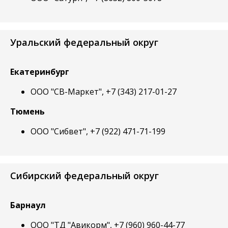
Уральский федеральный округ
Екатеринбург
ООО "СВ-Маркет", +7 (343) 217-01-27
Тюмень
ООО "Сибвет", +7 (922) 471-71-199
Сибирский федеральный округ
Барнаул
ООО "ТД "Авикорм", +7 (960) 960-44-77