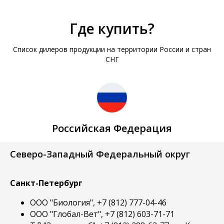
Где купить?
Список дилеров продукции на территории России и стран
СНГ
Российская Федерация
Северо-Западный Федеральный округ
Санкт-Петербург
ООО "Биология", +7 (812) 777-04-46
ООО "Глобал-Вет", +7 (812) 603-71-71