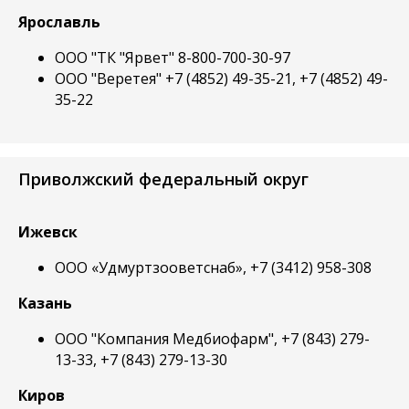
Ярославль
ООО "ТК "Ярвет" 8-800-700-30-97
ООО "Веретея" +7 (4852) 49-35-21, +7 (4852) 49-
35-22
Приволжский федеральный округ
Ижевск
ООО «Удмуртзооветснаб», +7 (3412) 958-308
Казань
ООО "Компания Медбиофарм", +7 (843) 279-
13-33, +7 (843) 279-13-30
Киров