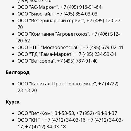
(499) 400-24-26
ООО "АС-Маркет", +7 (495) 916-91-64
ООО "Биостайл", +7 (495) 354-03-03
ООО "Ветеринарный сервис", +7 (495) 120-27-
70
ООО "Компания "Агроветсоюз", +7 (496) 512-
20-62
ООО НПП "Мосзооветснаб", +7 (495) 679-02-41
ООО "ТД "Гама-Маркет", +7 (495) 234-59-31
ООО "Ветсфера", +7 (495) 787-01-40
Белгород
ООО "Капитал-Прок Черноземье", +7 (4722)
23-13-20
Курск
ООО "Вет-Ком", 34-53-53, +7 (952) 494-94-37
ООО "КНТ", +7 (4712) 34-03-16, +7 (4712) 34-03-
17, +7 (4712) 34-03-18