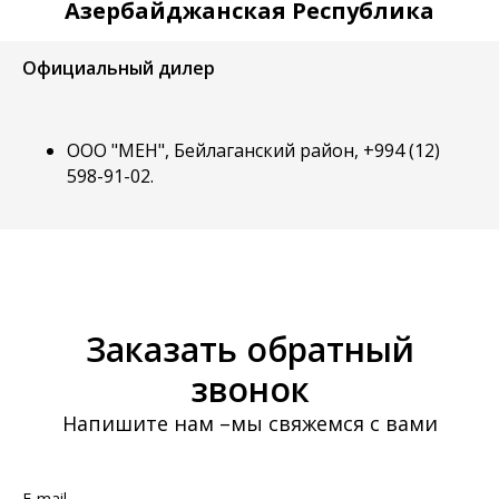
Азербайджанская Республика
Официальный дилер
ООО "МЕН", Бейлаганский район, +994 (12)
598-91-02.
Заказать обратный
звонок
Напишите нам –мы свяжемся с вами
E-mail