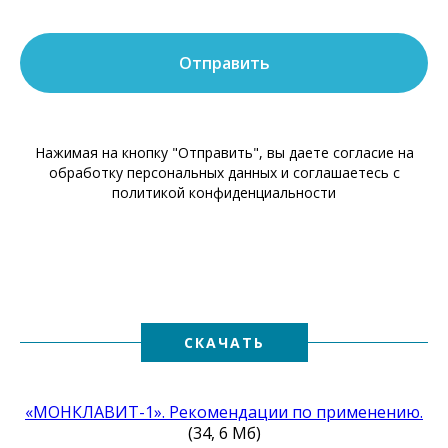
Отправить
Нажимая на кнопку "Отправить", вы даете согласие на
обработку персональных данных и соглашаетесь c
политикой конфиденциальности
СКАЧАТЬ
«МОНКЛАВИТ-1». Рекомендации по применению.
(34, 6 Мб)