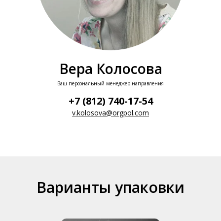
Вера Колосова
Ваш персональный менеджер направления
+7 (812) 740-17-54
v.kolosova@orgpol.com
Варианты упаковки