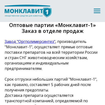
Оптовые партии «Монклавит-1»
Заказ в отделе продаж
Завод "Оргполимерсинтез"
, производитель
"Монклавит-1", осуществляет прямые оптовые
поставки препаратов на всей территории России
и стран СНГ животноводческим хозяйствам,
организациям и индивидуальным
предпринимателям.
Срок отгрузки небольших партий "Монклавит-1",
как правило, составляет 5 рабочих дней после
получения предоплаты.
Доставка препарата осуществляется
транспортной компанией, определяемой по