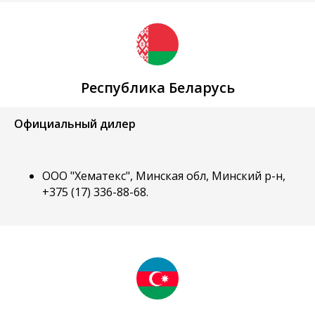
Республика Беларусь
Официальный дилер
ООО "Хематекс", Минская обл, Минский р-н,
+375 (17) 336-88-68.