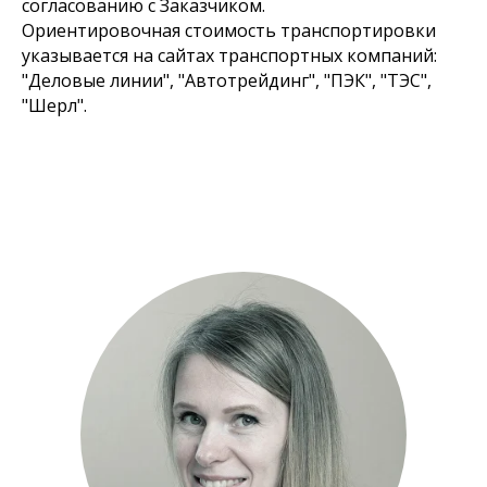
согласованию с Заказчиком.
Ориентировочная стоимость транспортировки
указывается на сайтах транспортных компаний:
"Деловые линии", "Автотрейдинг", "ПЭК", "ТЭС",
"Шерл".