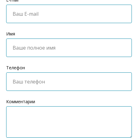
Имя
Телефон
Комментарии