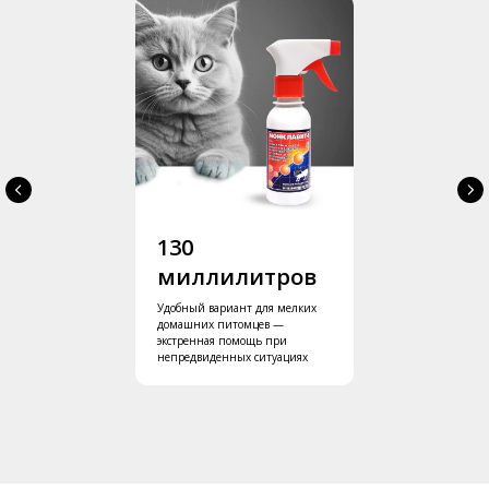
130
миллилитров
Удобный вариант для мелких
домашних питомцев —
экстренная помощь при
непредвиденных ситуациях